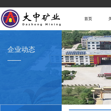
首页
企业动态