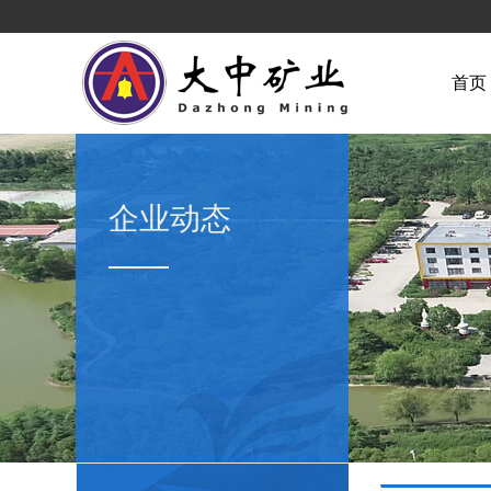
首页
企业动态