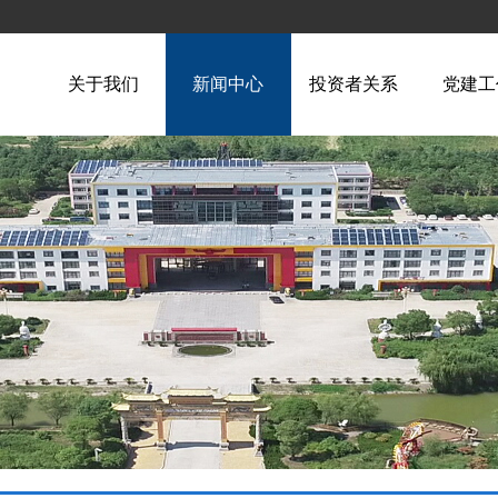
关于我们
新闻中心
投资者关系
党建工