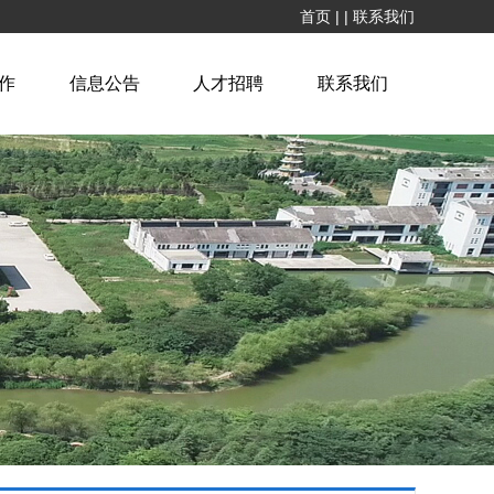
首页
|
|
联系我们
作
信息公告
人才招聘
联系我们