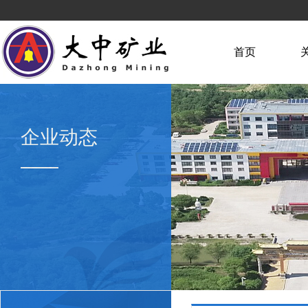
首页
企业动态