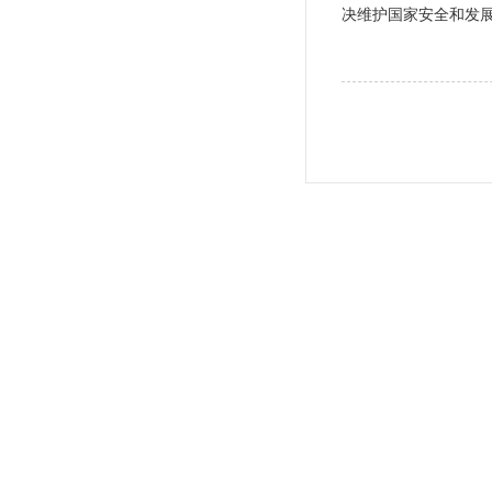
决维护国家安全和发