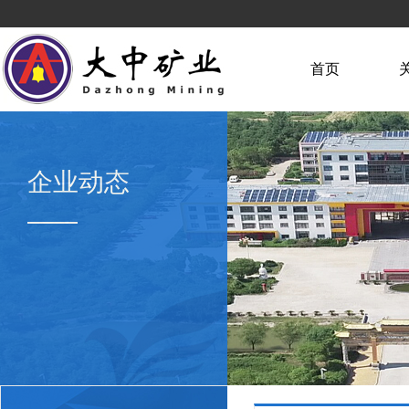
首页
企业动态