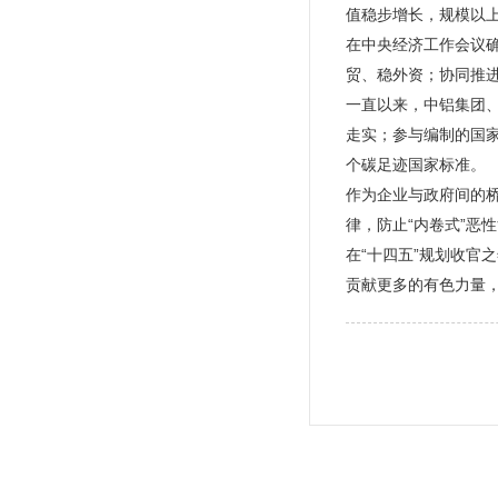
值稳步增长，规模以上
在中央经济工作会议确
贸、稳外资；协同推
一直以来，中铝集团
走实；参与编制的国家
个碳足迹国家标准。
作为企业与政府间的桥
律，防止“内卷式”恶
在“十四五”规划收官
贡献更多的有色力量