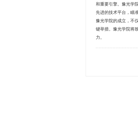
和重要引擎。豫光学
先进的技术平台，瞄
豫光学院的成立，不仅
键举措。豫光学院将
力。