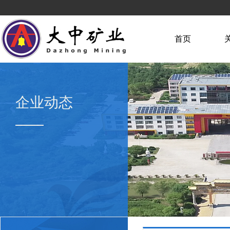
首页
企业动态