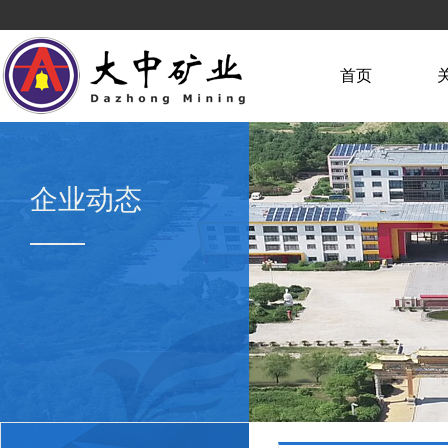
首页
企业动态