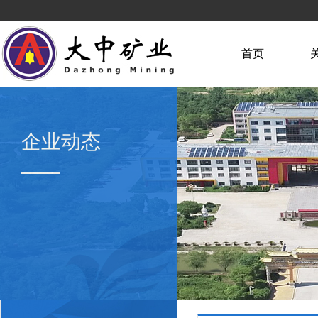
首页
企业动态