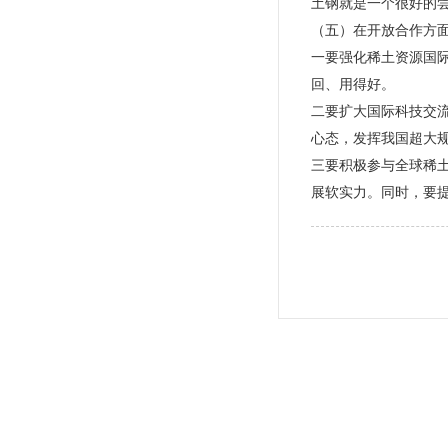
土钢就是一个很好的
（五）在开放合作方
一要强化稀土资源国
回、用得好。
二要扩大国际科技交流
心态，发挥我国超大
三要积极参与全球稀
展软实力。同时，要