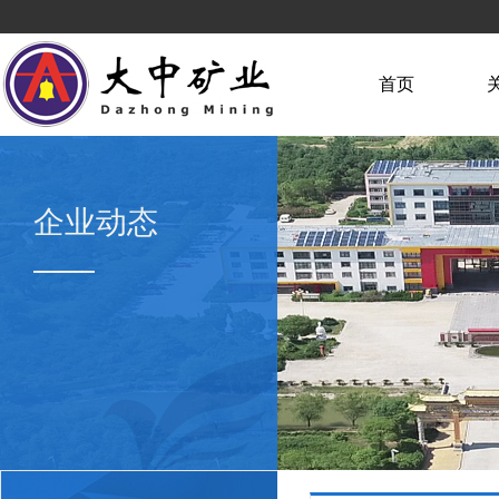
首页
企业动态