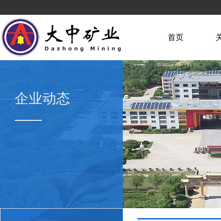
首页
企业动态