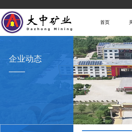
首页
企业动态