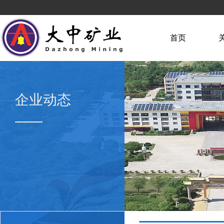
首页
企业动态