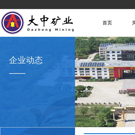
首页
企业动态