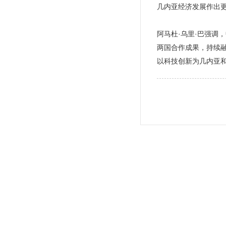
几内亚经济发展作出
阿马杜·乌里·巴强
两国合作成果，持续
以科技创新为几内亚