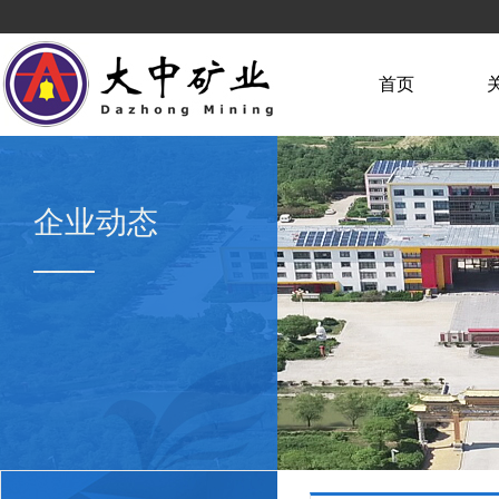
首页
企业动态