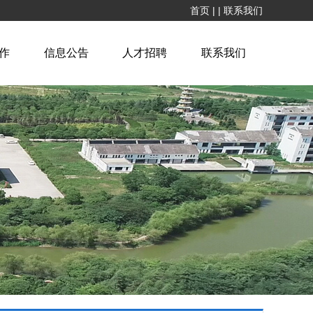
首页
|
|
联系我们
作
信息公告
人才招聘
联系我们