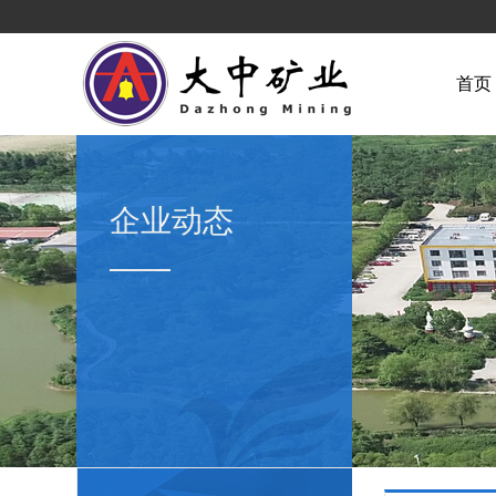
首页
企业动态