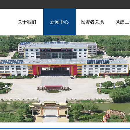
关于我们
新闻中心
投资者关系
党建工