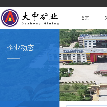
首页
企业动态