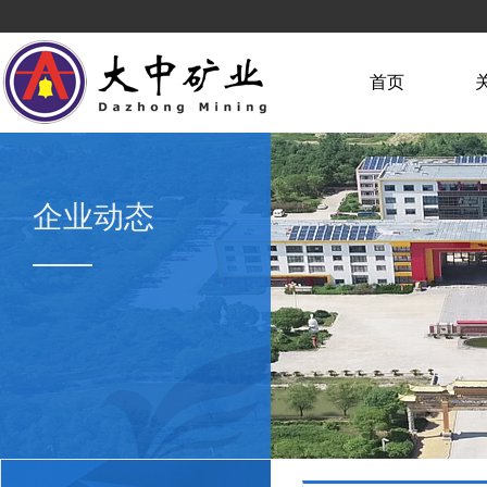
首页
企业动态