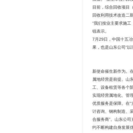
目前，综合回收项目
回收利用技术改造二
“我们按业主要求施
锐表示。
7月29日，中国十
果，也是山东公司“以
新使命催生新作为。在
属地经营是前提。山
工、设备租赁等各个
实现经营属地化、管
优质服务是保障。在
计咨询、钢构制造、采
合服务商”。山东公司
约不断构建自身发展