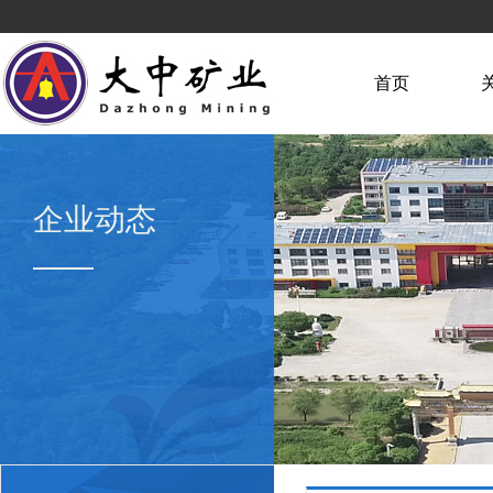
首页
企业动态