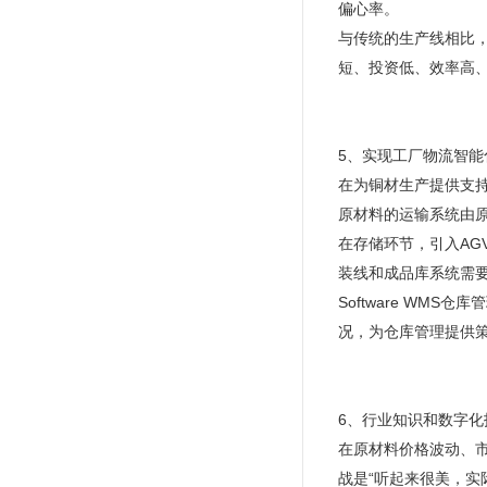
偏心率。
与传统的生产线相比，
短、投资低、效率高
5、实现工厂物流智能
在为铜材生产提供支持
原材料的运输系统由
在存储环节，引入A
装线和成品库系统需
Software WM
况，为仓库管理提供
6、行业知识和数字
在原材料价格波动、
战是“听起来很美，