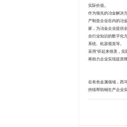
实际价值。
作为领先的冶金解决
产制造企业在内的冶金
家，为冶金企业提供
合行业知识的数字化方
系统、机器视觉等。
采用“听起来很美，实
将助力企业实现提质
在有色金属领域，西马克
持续帮助铜生产企业