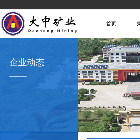
首页
企业动态