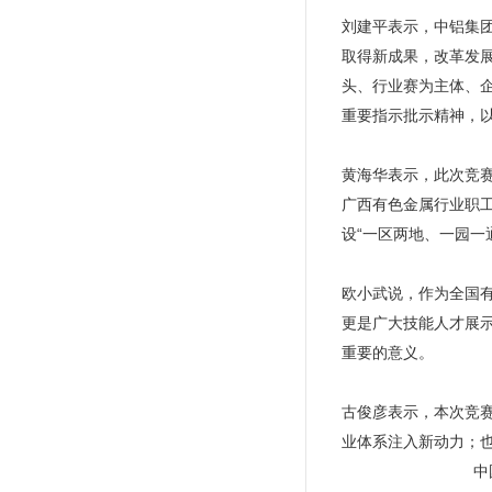
刘建平表示，中铝集
取得新成果，改革发展
头、行业赛为主体、
重要指示批示精神，
黄海华表示，此次竞
广西有色金属行业职
设“一区两地、一园一
欧小武说，作为全国
更是广大技能人才展
重要的意义。
古俊彦表示，本次竞
业体系注入新动力；
中