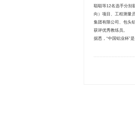
聪聪等12名选手分
向）项目、工程测量
集团有限公司、包头铝
获评优秀教练员。
据悉，“中国铝业杯