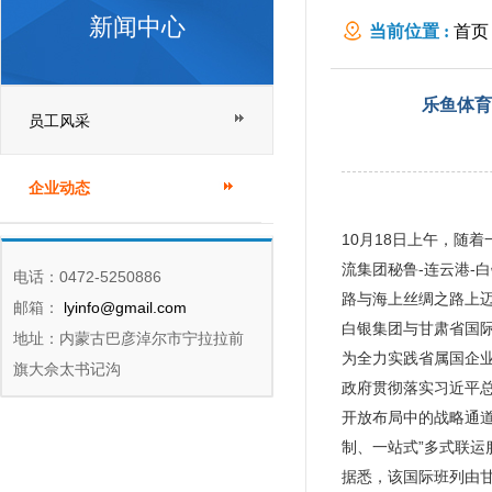
新闻中心
当前位置 :
首页
列常态化开行
乐鱼体育
员工风采
企业动态
10月18日上午，随
流集团秘鲁-连云港-
电话：0472-5250886
路与海上丝绸之路上迈
邮箱：
lyinfo@gmail.com
白银集团与甘肃省国际
地址：内蒙古巴彦淖尔市宁拉拉前
为全力实践省属国企
旗大佘太书记沟
政府贯彻落实习近平总
开放布局中的战略通道
制、一站式”多式联
据悉，该国际班列由