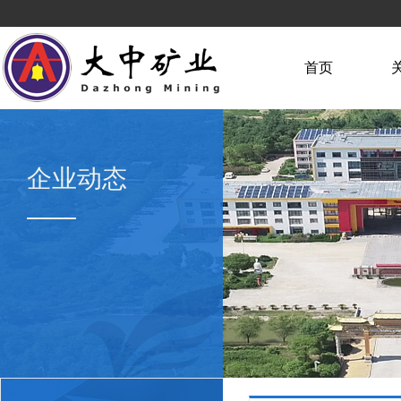
首页
企业动态