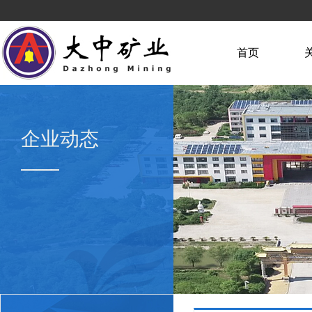
首页
企业动态