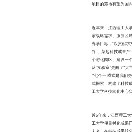
项目的落地有望为国内
近年来，江西理工大
家战略需求、服务区域
办学目标，“以贡献求
谷”、架起科技成果产
个孵化园区、建设一个
从“实验室”走向了“大
“‘七个一’模式是我
式探索，构建了科技成
工大学科技转化中心
近5年来，江西理工大
工大学项目孵化成果
未来，在科技成果转化