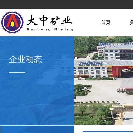
首页
企业动态