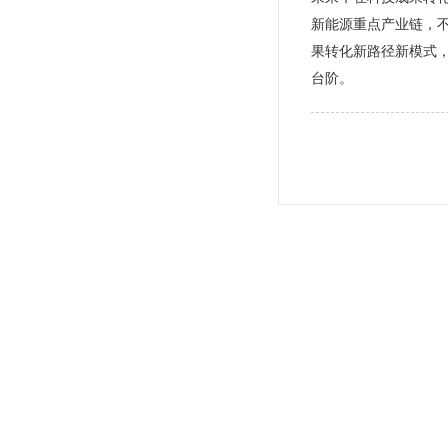
新能源重点产业链，不
果转化新路径新模式
台阶。