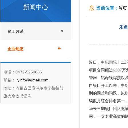
新闻中心
当前位置 :
首页
纪实
乐鱼
员工风采
企业动态
近日，中铝国际十二
项目合同额达6207
电话：0472-5250886
管网、铝母线焊接以
邮箱：
lyinfo@gmail.com
自项目开工以来，中
地址：内蒙古巴彦淖尔市宁拉拉前
到的困难和问题，以
旗大佘太书记沟
续数月综合排名第一
华云三期项目团队充满
围，一支专业高效的