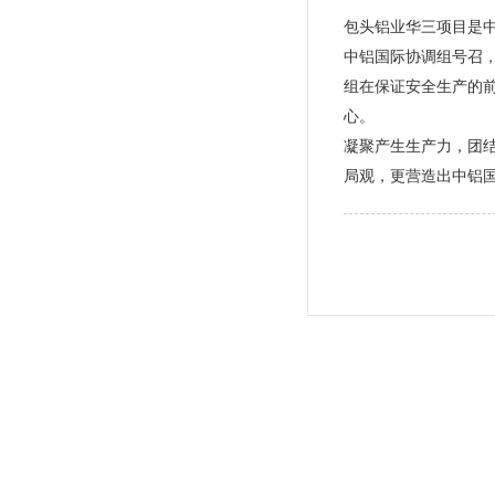
包头铝业华三项目是中
中铝国际协调组号召
组在保证安全生产的
心。
凝聚产生生产力，团
局观，更营造出中铝