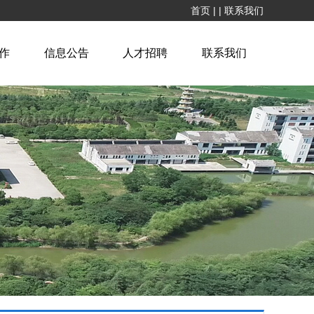
首页
|
|
联系我们
作
信息公告
人才招聘
联系我们