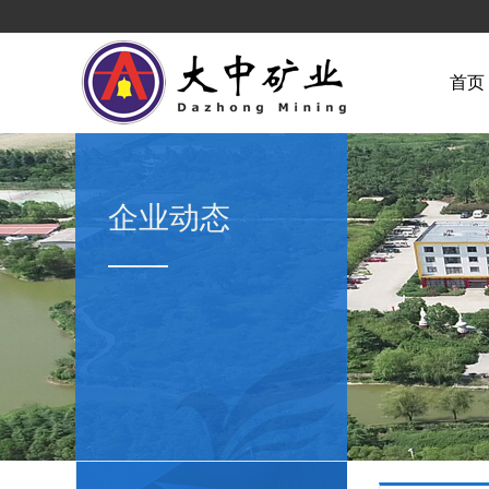
首页
企业动态