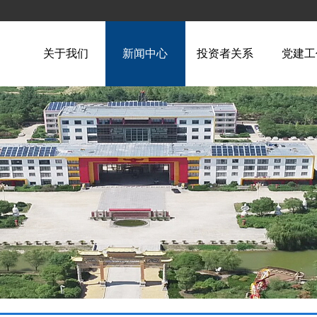
关于我们
新闻中心
投资者关系
党建工