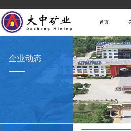
首页
企业动态