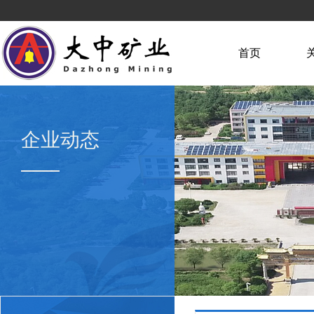
首页
企业动态