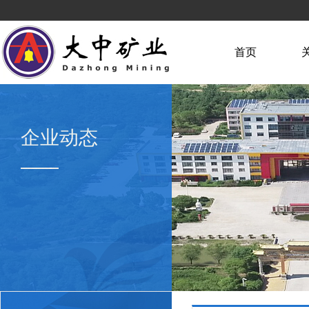
首页
企业动态