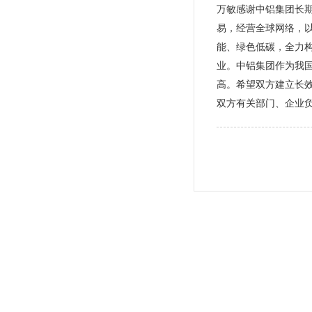
万敏感谢中铝集团长
易，经营全球网络，
能、绿色低碳，全力构
业。中铝集团作为我
高。希望双方建立长
双方有关部门、企业