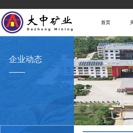
首页
企业动态