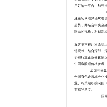
用好这一平台，加强
林忠钦从海洋油气资
趋势，并结合中央金
联系的视角，对创新
五矿资本在此次论坛
链现状，结合深部、
势和行业企业变化情
中国碳酸锂价格参考
全国有色金
全国有色金属标准化
业、相关组织编制的《
有指导意义。
国