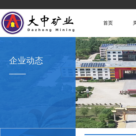
首页
企业动态