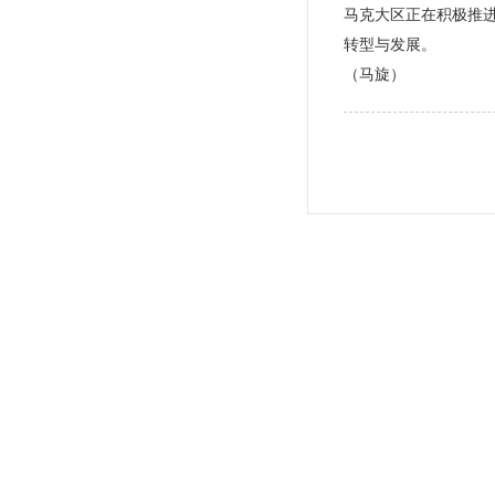
马克大区正在积极推进
转型与发展。
（马旋）