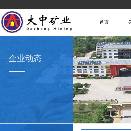
首页
企业动态