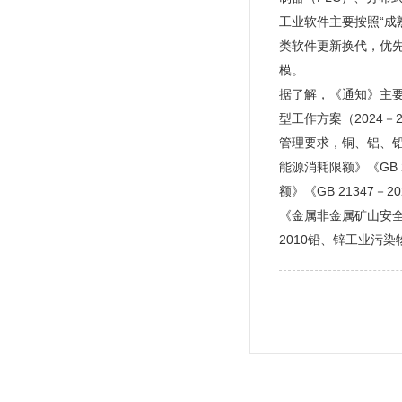
工业软件主要按照“
类软件更新换代，优
模。
据了解，《通知》主要
型工作方案（2024
管理要求，铜、铝、铅
能源消耗限额》《GB 
额》《GB 21347
《金属非金属矿山安全规
2010铅、锌工业污