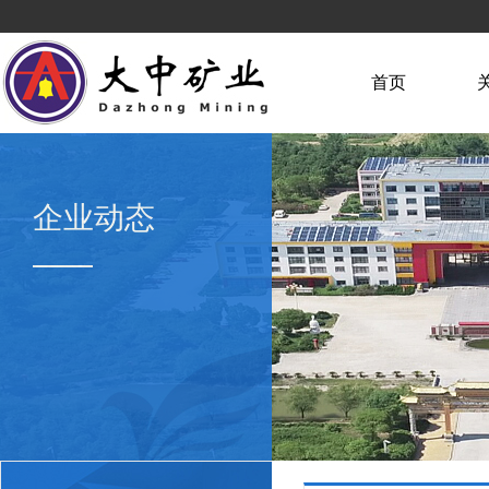
首页
企业动态