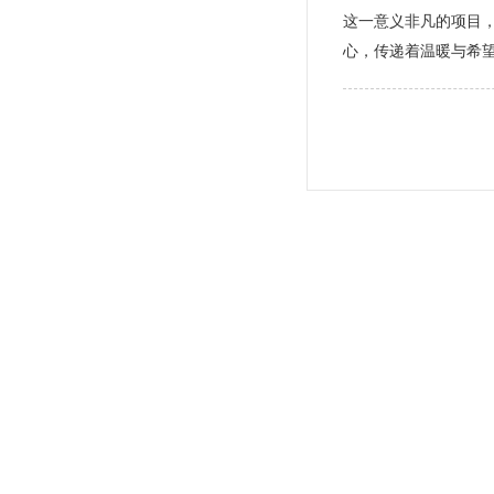
这一意义非凡的项目
心，传递着温暖与希