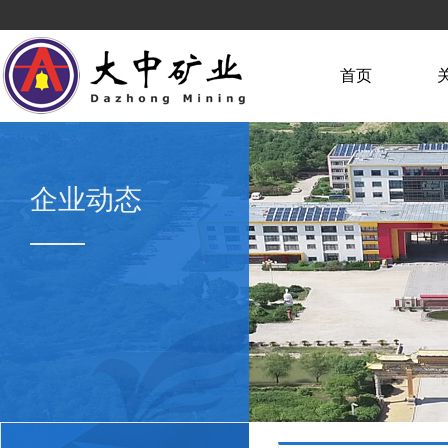
首页
企业动态