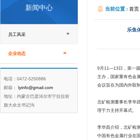
新闻中心
当前位置 :
首页
会召开
乐鱼
员工风采
企业动态
9月11—13日，第
主办，国家重有色金
电话：0472-5250886
会议旨在为国内外取
邮箱：
lyinfo@gmail.com
地址：内蒙古巴彦淖尔市宁拉拉前
北矿检测董事长李华
旗大佘太书记沟
理于力主持开幕式。
李华昌介绍，北矿检
中国有色金属行业在