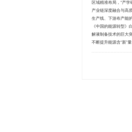
区域精准布局，“产学
产业链深度融合与高
生产线、下游布产能
《中国的能源转型》
解液制备技术的巨大
不断提升能源含“新”