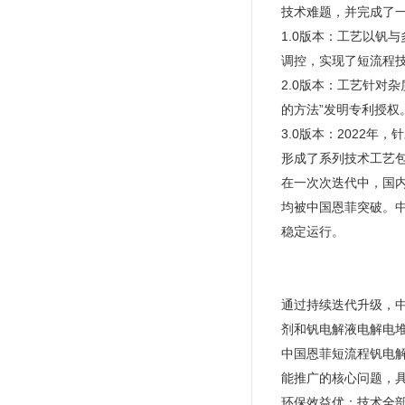
技术难题，并完成了
1.0版本：工艺以钒
调控，实现了短流程
2.0版本：工艺针对
的方法”发明专利授权
3.0版本：2022
形成了系列技术工艺
在一次次迭代中，国
均被中国恩菲突破。
稳定运行。
通过持续迭代升级，
剂和钒电解液电解电
中国恩菲短流程钒电
能推广的核心问题，具
环保效益优：技术全