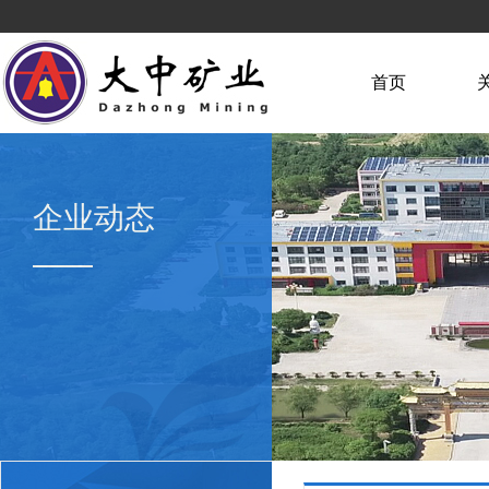
首页
企业动态