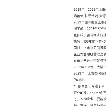
2019年—2023
场监管“长牙带刺”大背
2023年国有控股上市
据了解，2023年有
色低碳、循环经济行业
指数，较5年前下降43
同时，上市公司间风
企业对合规经营理念
在依法从严治市背景下
2022年723件，大
2023年，上市公司
的趋势。
“一般而言，专注于
行业的多元化企业而言
务。作为企业，要能
另一方面，符合新质