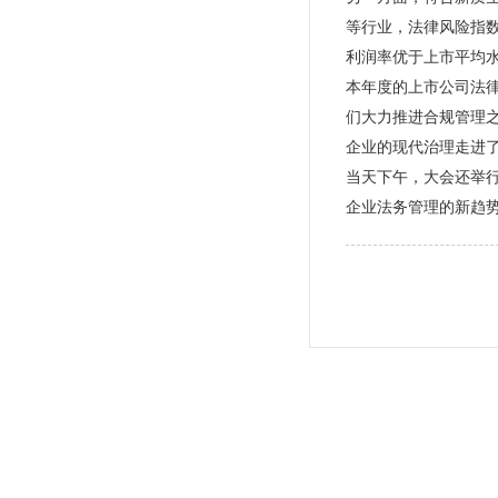
等行业，法律风险指
利润率优于上市平均
本年度的上市公司法律
们大力推进合规管理之
企业的现代治理走进
当天下午，大会还举
企业法务管理的新趋