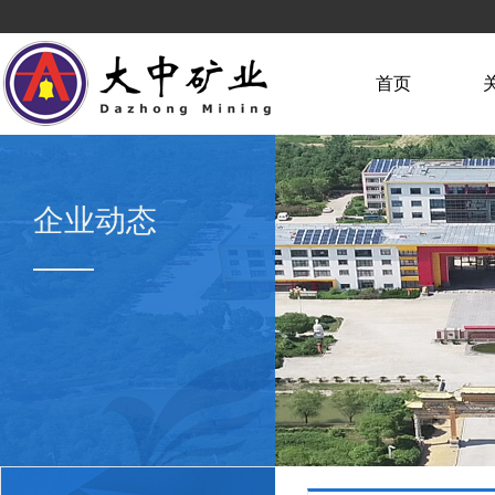
首页
企业动态