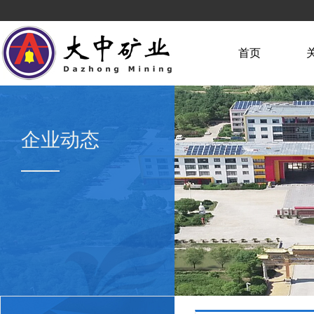
首页
企业动态