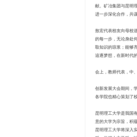
献。矿冶集团与昆明
进一步深化合作，共
敖宏代表校友向母校送
的每一步，无论身处
取知识的琼浆；能够
追逐梦想，在新时代
会上，教师代表，中、
创新发展大会期间，
各学院也精心策划了
昆明理工大学是我国
意的大学为宗旨，积
昆明理工大学将深入