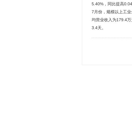
5.40%，同比提高0.
7月份，规模以上工业
均营业收入为179.4
3.4天。