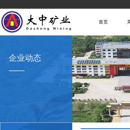
首页
企业动态