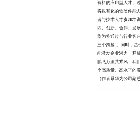
资料的应用型人才。
将数智化的软硬件能力
者与技术人才参加培
四、创新、合作、发
华为将通过与行业客
三个跨越”。同时，基
能激发企业潜力，释
鹏飞万里共乘风，我
个高质量、高水平的
（作者系华为公司副总