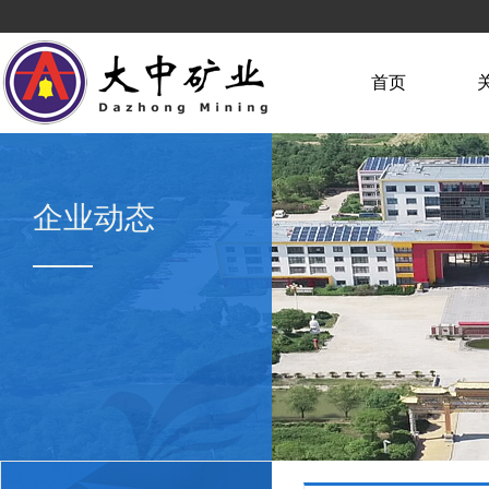
首页
企业动态