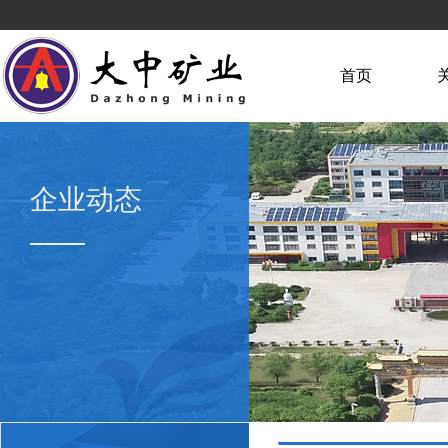
首页
企业动态