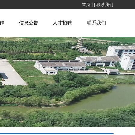
首页
|
|
联系我们
作
信息公告
人才招聘
联系我们