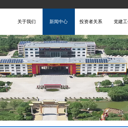
关于我们
新闻中心
投资者关系
党建工