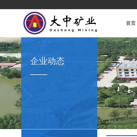
首页
企业动态