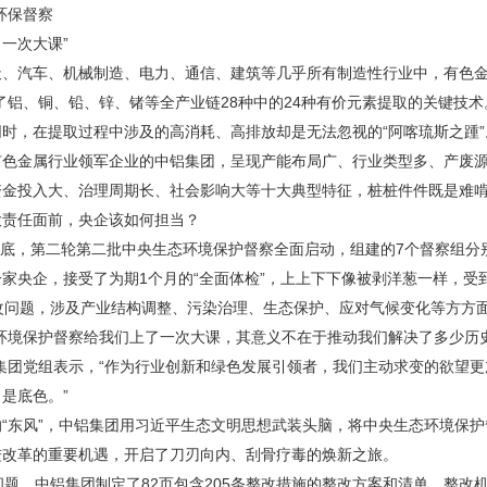
环保督察
一次大课”
天、汽车、机械制造、电力、通信、建筑等几乎所有制造性行业中，有色金
了铝、铜、铅、锌、锗等全产业链28种中的24种有价元素提取的关键技
时，在提取过程中涉及的高消耗、高排放却是无法忽视的“阿喀琉斯之踵”
有色金属行业领军企业的中铝集团，呈现产能布局广、行业类型多、产废
资金投入大、治理周期长、社会影响大等十大典型特征，桩桩件件既是难啃
大责任面前，央企该如何担当？
8月底，第二轮第二批中央生态环境保护督察全面启动，组建的7个督察组分
家央企，接受了为期1个月的“全面体检”，上上下下像被剥洋葱一样，受
改问题，涉及产业结构调整、污染治理、生态保护、应对气候变化等方方
态环境保护督察给我们上了一次大课，其意义不在于推动我们解决了多少历
铝集团党组表示，“作为行业创新和绿色发展引领者，我们主动求变的欲望
是底色。”
的“东风”，中铝集团用习近平生态文明思想武装头脑，将中央生态环境保
进改革的重要机遇，开启了刀刃向内、刮骨疗毒的焕新之旅。
问题，中铝集团制定了82页包含205条整改措施的整改方案和清单，整