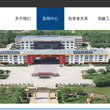
关于我们
新闻中心
投资者关系
党建工