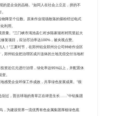
现的是企业的品格。“如同人在社会上立足，拼的不
方。
颗粒物降至个位数。原来作业现场散落的煤粉经过电式
源化利用。
境质量。”三门峡市渑池县仁村乡陈家坡村村民竖起大
态修复项目，应治尽治率达100%，被央视点赞。
中铝人！”三夏时节，在郑州铝业郑州分公司钟岭作业区
时，郑州铝业把治理区成片连体的土地无偿交付当地村
投资近亿元进行治理，绿化率达95%以上，并配置休
蜕变。
地感受企业环保工作成效，共享绿色发展成果。“很
边划过，普吉球场的青草正在肆意生长……”中铝集团
策马，为建设世界一流优秀有色金属集团厚植绿色底