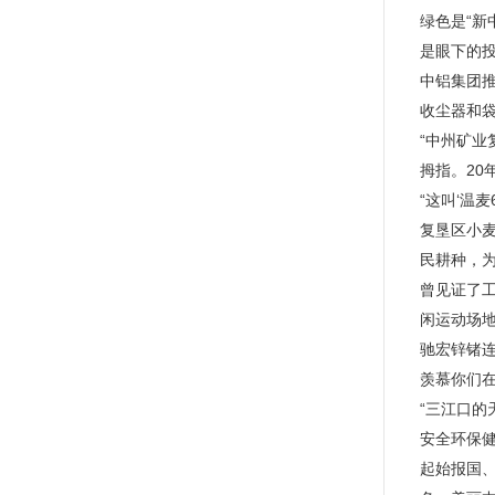
绿色是“新
是眼下的
中铝集团推
收尘器和
“中州矿
拇指。20
“这叫‘温
复垦区小
民耕种，
曾见证了
闲运动场地
驰宏锌锗
羡慕你们
“三江口
安全环保健
起始报国、