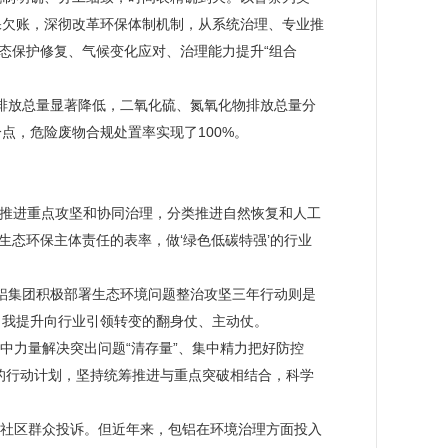
保欠账，深彻改革环保体制机制，从系统治理、专业推
态保护修复、气候变化应对、治理能力提升“组合
物排放总量显著降低，二氧化硫、氮氧化物排放总量分
百分点，危险废物合规处置率实现了100%。
统推进重点攻坚和协同治理，分类推进自然恢复和人工
生态环保主体责任的表率，做‘绿色低碳特强’的行业
中铝集团积极部署生态环境问题整治攻坚三年行动则是
自我提升向行业引领转变的翻身仗、主动仗。
确了集中力量解决突出问题“清存量”、集中精力把好防控
方面的行动计划，坚持统筹推进与重点突破相结合，科学
屡被社区群众投诉。但近年来，包铝在环境治理方面投入