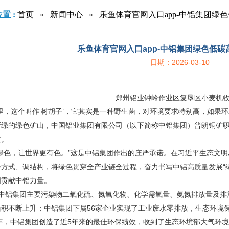
置 :
首页
»
新闻中心
»
乐鱼体育官网入口app-中铝集团绿
乐鱼体育官网入口app-中铝集团绿色低
日期：2026-03-10
郑州铝业钟岭作业区复垦区小麦机
里，这个叫作‘树胡子’，它其实是一种野生菌，对环境要求特别高，如果
新绿的绿色矿山，中国铝业集团有限公司（以下简称中铝集团）普朗铜矿
道。
绿色，让世界更有色。”这是中铝集团作出的庄严承诺。在习近平生态文明
转方式、调结构，将绿色贯穿全产业链全过程，奋力书写中铝高质量发展“
国贡献中铝力量。
，中铝集团主要污染物二氧化硫、氮氧化物、化学需氧量、氨氮排放量及排
面积不断上升；中铝集团下属56家企业实现了工业废水零排放，生态环境
3年，中铝集团创造了近5年来的最佳环保绩效，收到了生态环境部大气环