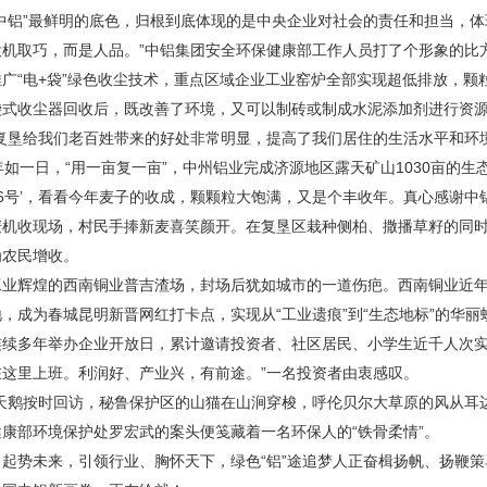
中铝”最鲜明的底色，归根到底体现的是中央企业对社会的责任和担当，体
投机取巧，而是人品。”中铝集团安全环保健康部工作人员打了个形象的比
广“电+袋”绿色收尘技术，重点区域企业工业窑炉全部实现超低排放，
袋式收尘器回收后，既改善了环境，又可以制砖或制成水泥添加剂进行资
业复垦给我们老百姓带来的好处非常明显，提高了我们居住的生活水平和环
年如一日，“用一亩复一亩”，中州铝业完成济源地区露天矿山1030亩的生
麦6号’，看看今年麦子的收成，颗颗粒大饱满，又是个丰收年。真心感谢
麦机收现场，村民手捧新麦喜笑颜开。在复垦区栽种侧柏、撒播草籽的同
为农民增收。
工业辉煌的西南铜业普吉渣场，封场后犹如城市的一道伤疤。西南铜业近年
，成为春城昆明新晋网红打卡点，实现从“工业遗痕”到“生态地标”的华丽
连续多年举办企业开放日，累计邀请投资者、社区居民、小学生近千人次实
在这里上班。利润好、产业兴，有前途。”一名投资者由衷感叹。
的天鹅按时回访，秘鲁保护区的山猫在山涧穿梭，呼伦贝尔大草原的风从耳
康部环境保护处罗宏武的案头便笺藏着一名环保人的“铁骨柔情”。
起势未来，引领行业、胸怀天下，绿色“铝”途追梦人正奋楫扬帆、扬鞭