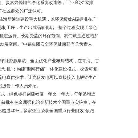
造、炭素焙烧烟气净化系统改造等，工业废水“零排
了社区群众的广泛认可。
西部陆海新通道建设重大机遇，以环保绩效A级标准在广
炼制工序，生产出成品氧化铝，整个过程实现了绿色
、稳定运行、长期受益的环保范例。我们就是通过增加
的发展空间。”中铝集团安全环保健康部有关负责人
电等绿能资源禀赋，全面优化产业布局结构，在青海、甘
动机”；构建“源网荷储”一体化建设模式，探索可复
流电直供技术，让光伏发电可以直接接入电解铝生产
铝股份工作人员介绍。
新模式，绿色标杆创建幅度一年比一年大，每年递增近
、获批有色金属强化冶金新技术全国重点实验室，在
超过40%，多家企业荣获全国重点行业能效“领跑