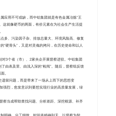
属应用不可或缺，而中铝集团就是有色金属冶炼“王
术。这就像硬币的两面，有价元素在为社会生产生活提
。
源点多、污染因子杂、排放总量大、环境风险高、修复
的“硬骨头”，又是对灵魂的拷问，在历史使命和以人
别对3个省（市）、2家央企开展督察进驻。中铝集团
到了由表及里、由浅入深的“检阅”。随后，督察组反馈
面面。
史遗留问题，而是带来了一场从上而下的思想变
更加强烈，愈发意识到要想实现行业的高质量发展，绿
护督察当成帮助查找问题、分析差距、深挖根源、补齐
改机制明确、分工细致，时间表精确到天。以督察为契