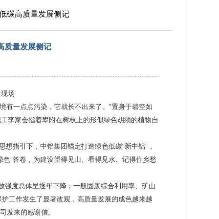
色低碳高质量发展侧记
碳高质量发展侧记
收现场
环境有一点点污染，它就长不出来了。”置身于碧空如
职工李家会指着攀附在树枝上的形似绿色胡须的植物自
思想指引下，中铝集团锚定打造绿色低碳“新中铝”，
绿色”答卷，为建设望得见山、看得见水、记得住乡愁
放强度总体呈逐年下降；一般固废综合利用率、矿山
保护工作发生了显著改观，高质量发展的成色越来越
境司发来的感谢信。