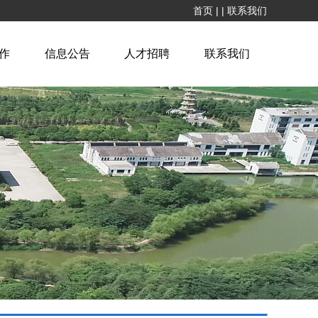
首页
|
|
联系我们
作
信息公告
人才招聘
联系我们