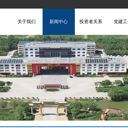
关于我们
新闻中心
投资者关系
党建工