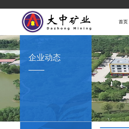
首页
企业动态