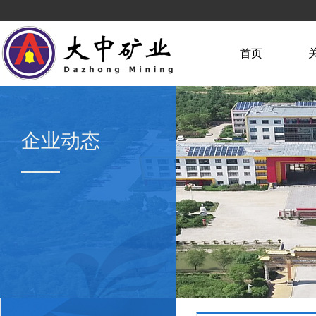
首页
企业动态