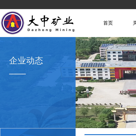
首页
企业动态