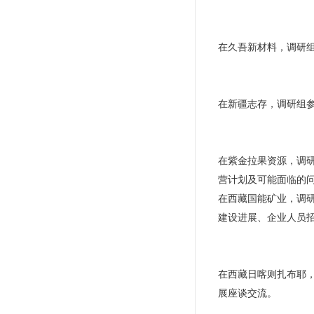
在久吾新材料，调研
在新疆志存，调研组
在紫金拉果资源，调
营计划及可能面临的
在西藏国能矿业，调
建设进展、企业人员
在西藏日喀则扎布耶
展座谈交流。