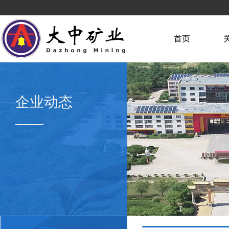
首页
企业动态