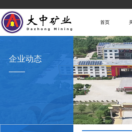
首页
企业动态