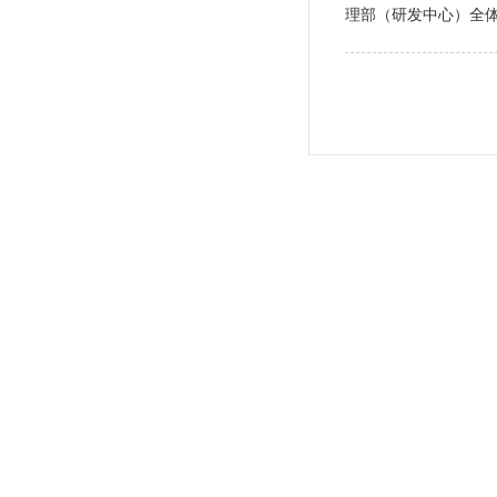
理部（研发中心）全