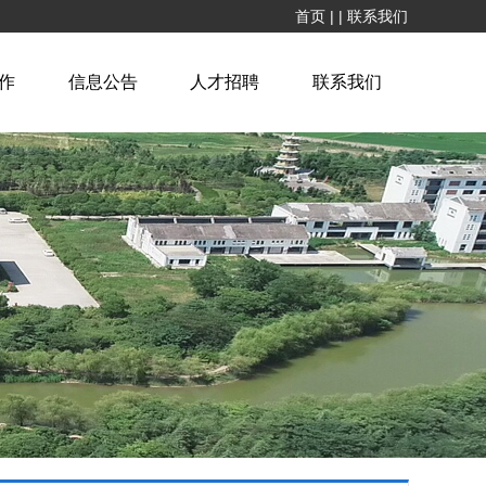
首页
|
|
联系我们
作
信息公告
人才招聘
联系我们