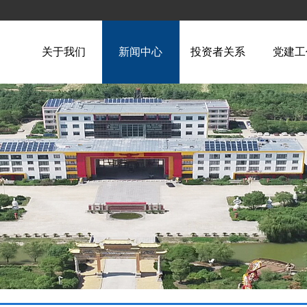
关于我们
新闻中心
投资者关系
党建工