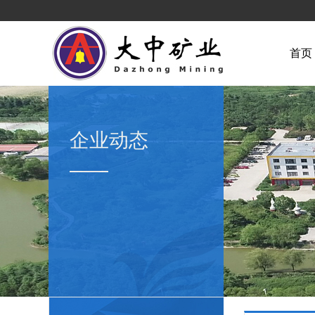
首页
企业动态