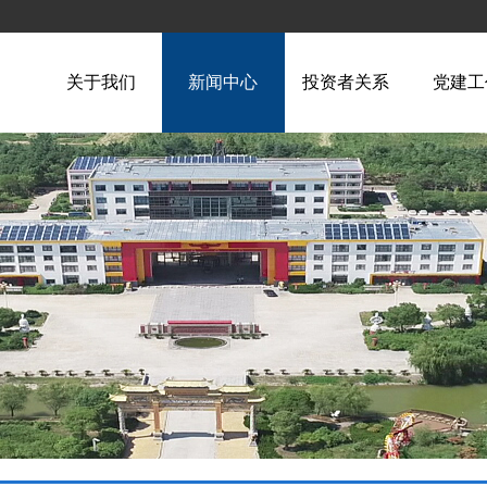
关于我们
新闻中心
投资者关系
党建工