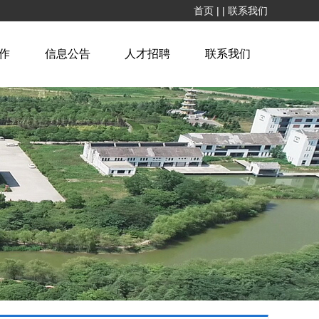
首页
|
|
联系我们
作
信息公告
人才招聘
联系我们