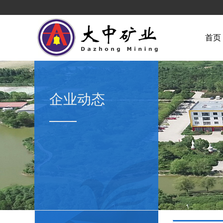
首页
企业动态