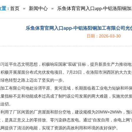
置 :
首页
»
新闻中心
»
乐鱼体育官网入口app-中铝洛阳
乐鱼体育官网入口app-中铝洛阳铜加工有限公司
日期：2026-03-30
彻习近平生态文明思想，积极响应国家“双碳”目标，提升新质生产力推动
，积极开展屋面分布式光伏发电项目。7月23日，在洛阳市涧西区的大力
在绿色转型之路上迈出了坚实的一步。
铜加工有限公司地处汾渭平原、黄河流域，长期面临着工业电力短缺和环
总量指标不足和动能成本过高成了制约该公司发展的两大难题，实施光伏
为迫切。
利用了厂区闲置的厂房屋面和部分空地，建设规模为20MW+2MWh，预计
放，是真正意义上的零排放、零污染静态发电。通过“自发自用，余电上网
电网提供了清洁的电能，实现了资源的高效利用和环境的友好保护。