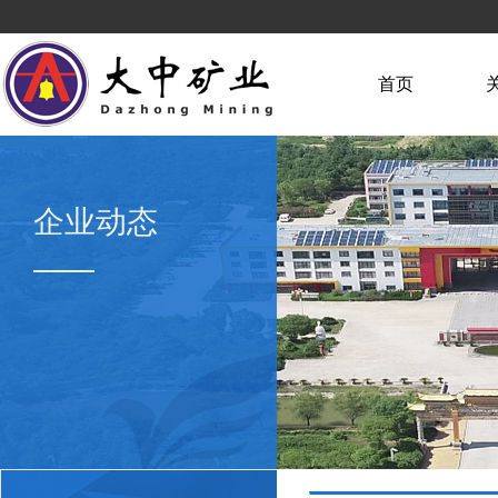
首页
企业动态