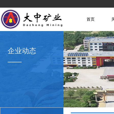
首页
企业动态