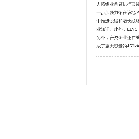
力拓铝业首席执行官
一步加强力拓在该地区
中推进脱碳和增长战
业知识。此外，ELY
另外，合资企业还在继续
成了更大容量的450