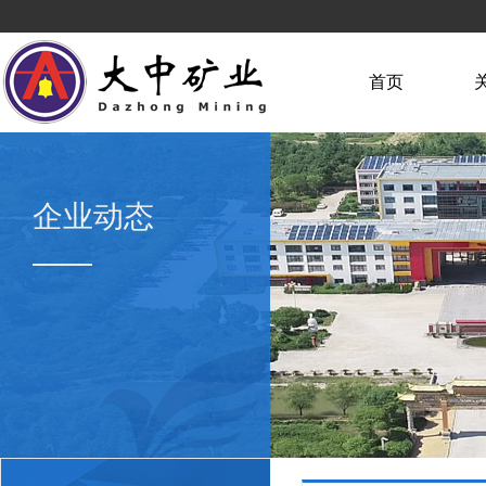
首页
企业动态